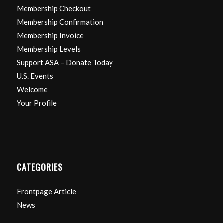
Membership Checkout
Membership Confirmation
Membership Invoice
Membership Levels
Support ASA – Donate Today
U.S. Events
Welcome
Your Profile
CATEGORIES
Frontpage Article
News