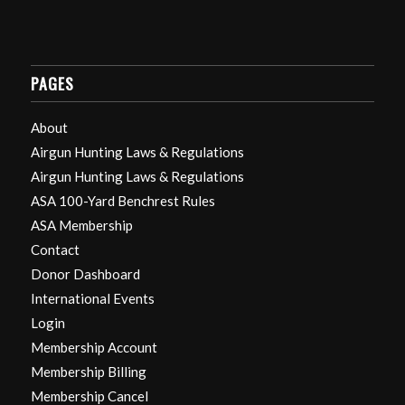
PAGES
About
Airgun Hunting Laws & Regulations
Airgun Hunting Laws & Regulations
ASA 100-Yard Benchrest Rules
ASA Membership
Contact
Donor Dashboard
International Events
Login
Membership Account
Membership Billing
Membership Cancel