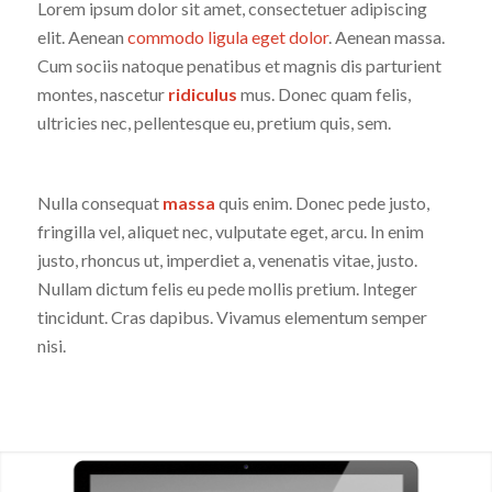
Lorem ipsum dolor sit amet, consectetuer adipiscing
elit. Aenean
commodo ligula eget dolor
. Aenean massa.
Cum sociis natoque penatibus et magnis dis parturient
montes, nascetur
ridiculus
mus. Donec quam felis,
ultricies nec, pellentesque eu, pretium quis, sem.
Nulla consequat
massa
quis enim. Donec pede justo,
fringilla vel, aliquet nec, vulputate eget, arcu. In enim
justo, rhoncus ut, imperdiet a, venenatis vitae, justo.
Nullam dictum felis eu pede mollis pretium. Integer
tincidunt. Cras dapibus. Vivamus elementum semper
nisi.